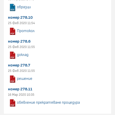
образци
номер 278.10
25 Фев 2020 11:54
Протокол
номер 278.6
25 Фев 2020 11:55
доклад
номер 278.7
25 Фев 2020 11:55
решение
номер 278.11
16 Мар 2020 10:35
обявление прекратяване процедура