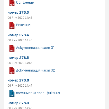
Обявление
номер 278.3
06 Яну 2020 14:45
Решение
номер 278.4
06 Яну 2020 14:45
Документация част 01
номер 278.5
06 Яну 2020 14:46
Документация част 02
номер 278.8
06 Яну 2020 14:47
техническа спесификация
номер 278.9
06 Яну 2020 14:48