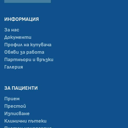
ИНФОРМАЦИЯ
За нас
Документи
Профил на купувача
Обяви за работа
Партньори и връзки
Галерия
ЗА ПАЦИЕНТИ
Прием
Престой
Изписване
Клинични пътеки