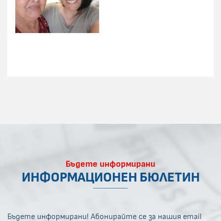
Бъдете информирани
ИНФОРМАЦИОНЕН БЮЛЕТИН
Бъдете информирани! Абонирайте се за нашия email