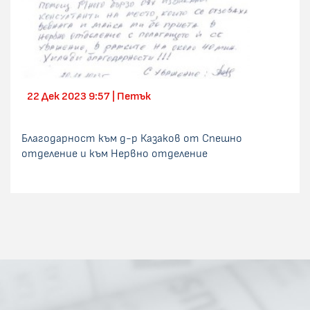
22 Дек 2023 9:57 | Петък
Благодарност към д-р Казаков от Спешно
отделение и към Нервно отделение