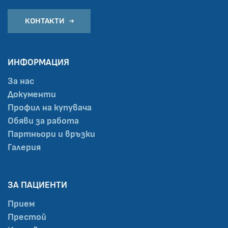
КОНТАКТИ
ИНФОРМАЦИЯ
За нас
Документи
Профил на купувача
Обяви за работа
Партньори и връзки
Галерия
ЗА ПАЦИЕНТИ
Прием
Престой