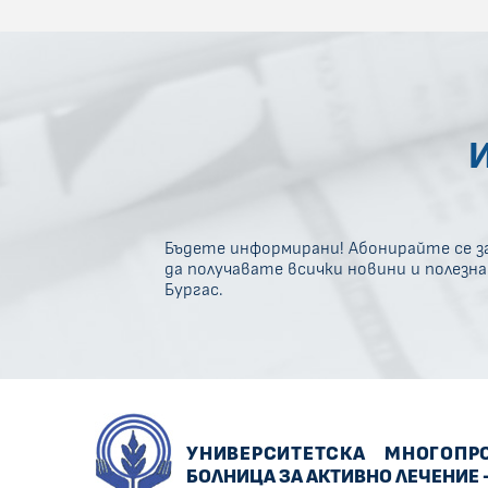
Бъдете информирани! Абонирайте се за
да получавате всички новини и полезн
Бургас.
УНИВЕРСИТЕТСКА
МНОГОПР
БОЛНИЦА ЗА АКТИВНО ЛЕЧЕНИЕ 