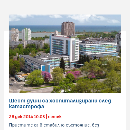
Шест души са хоспитализирани след
катастрофа
26 дек 2014 10:03 | петък
Приетите са в стабилно състояние, без