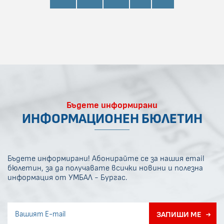
Бъдете информирани
ИНФОРМАЦИОНЕН БЮЛЕТИН
Бъдете информирани! Абонирайте се за нашия email
бюлетин, за да получавате всички новини и полезна
информация от УМБАЛ - Бургас.
Invisible recaptcha
ЗАПИШИ МЕ