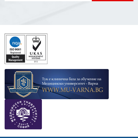
Error if any