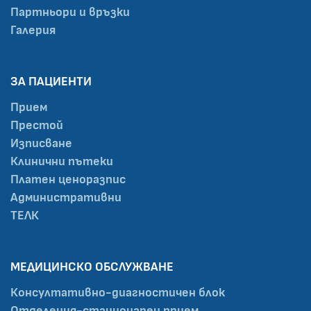
Партньори и връзки
Галерия
ЗА ПАЦИЕНТИ
Прием
Престой
Изписване
Клинични пътеки
Платен ценоразпис
Административни
ТЕЛК
МЕДИЦИНСКО ОБСЛУЖВАНЕ
Консултативно-диагностичен блок