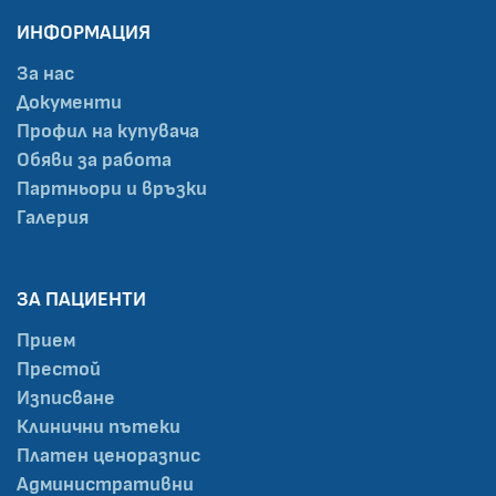
ИНФОРМАЦИЯ
За нас
Документи
Профил на купувача
Обяви за работа
Партньори и връзки
Галерия
ЗА ПАЦИЕНТИ
Прием
Престой
Изписване
Клинични пътеки
Платен ценоразпис
Административни