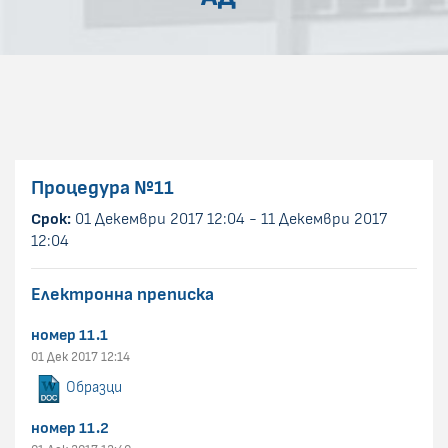
Процедура
№11
Срок:
01 Декември 2017 12:04 - 11 Декември 2017
12:04
Електронна преписка
номер 11.1
01 Дек 2017 12:14
Образци
номер 11.2