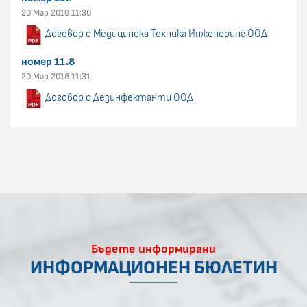
20 Мар 2018 11:30
Договор с Медицинска Техника Инженеринг ООД
номер 11.8
20 Мар 2018 11:31
Договор с Дезинфектанти ООД
Бъдете информирани
ИНФОРМАЦИОНЕН БЮЛЕТИН