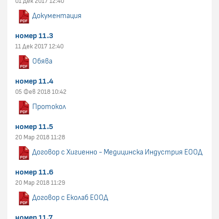
01 Дек 2017 12:40
Документация
номер 11.3
11 Дек 2017 12:40
Обява
номер 11.4
05 Фев 2018 10:42
Протокол
номер 11.5
20 Мар 2018 11:28
Договор с Хигиенно - Медицинска Индустрия ЕООД
номер 11.6
20 Мар 2018 11:29
Договор с Еколаб ЕООД
номер 11.7