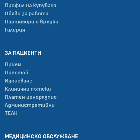
Профил на купувача
Обяви за работа
Партньори и връзки
Галерия
ЗА ПАЦИЕНТИ
Прием
Престой
Изписване
Клинични пътеки
Платен ценоразпис
Административни
ТЕЛК
МЕДИЦИНСКО ОБСЛУЖВАНЕ