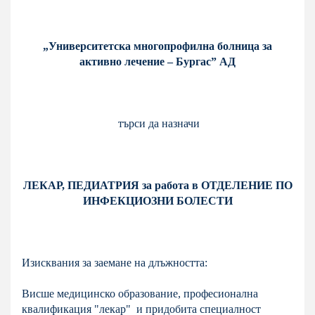
„Университетска многопрофилна болница за
активно лечение – Бургас” АД
търси да назначи
ЛЕКАР, ПЕДИАТРИЯ за работа в ОТДЕЛЕНИЕ ПО
ИНФЕКЦИОЗНИ БОЛЕСТИ
Изисквания за заемане на длъжността:
Висше медицинско образование, професионална
квалификация "
лекар
" и придобита специалност