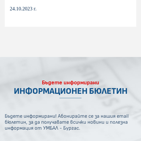
24.10.2023 г.
Бъдете информирани
ИНФОРМАЦИОНЕН БЮЛЕТИН
Бъдете информирани! Абонирайте се за нашия email
бюлетин, за да получавате всички новини и полезна
информация от УМБАЛ - Бургас.