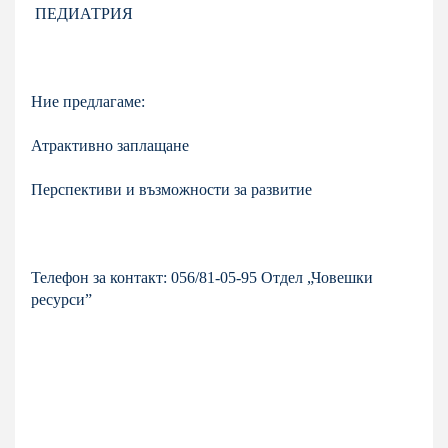
ПЕДИАТРИЯ
Ние предлагаме:
Атрактивно заплащане
Перспективи и възможности за развитие
Телефон за контакт: 056/81-05-95 Отдел „Човешки
ресурси”