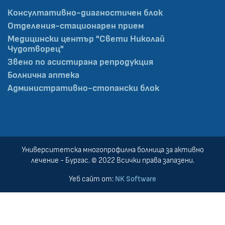
Консултативно-диагностичен блок
Отделения-стационарен прием
Медицински център "Свети Николай
Чудотворец"
Звено по асистирана репродукция
Болнична аптека
Административно-стопански блок
Университетска многопрофилна болница за активно
лечение - Бургас. © 2022 Всички права запазени.
Уеб сайт от:
NK Software