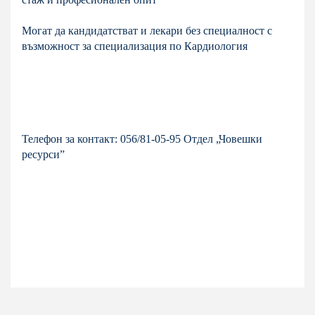
Могат да кандидатстват и лекари без специалност с
възможност за специализация по Кардиология
Телефон за контакт: 056/81-05-95 Отдел „Човешки
ресурси”