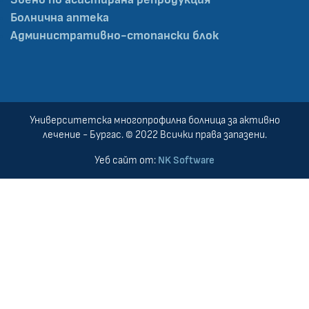
Болнична аптека
Административно-стопански блок
Университетска многопрофилна болница за активно
лечение - Бургас. © 2022 Всички права запазени.
Уеб сайт от:
NK Software