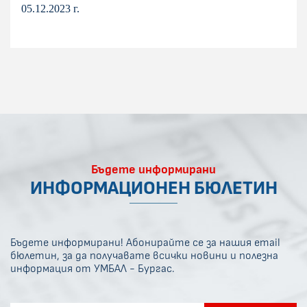
05.12.2023 г.
Бъдете информирани
ИНФОРМАЦИОНЕН БЮЛЕТИН
Бъдете информирани! Абонирайте се за нашия email
бюлетин, за да получавате всички новини и полезна
информация от УМБАЛ - Бургас.