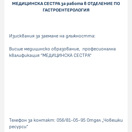
МЕДИЦИНСКА СЕСТРА за работа в ОТДЕЛЕНИЕ ПО
ГАСТРОЕНТЕРОЛОГИЯ
Изисквания за заемане на длъжността:
Висше медицинско образование, професионална
квалификация ”МЕДИЦИНСКА СЕСТРА”
Телефон за контакт: 056/81-05-95 Отдел „Човешки
ресурси”