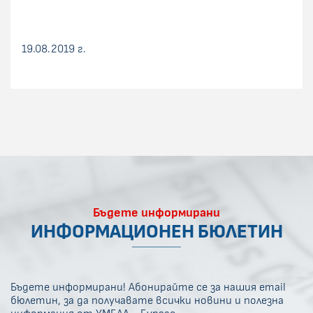
19.08.2019 г.
Бъдете информирани
ИНФОРМАЦИОНЕН БЮЛЕТИН
Бъдете информирани! Абонирайте се за нашия email
бюлетин, за да получавате всички новини и полезна