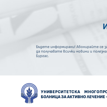
Бъдете информирани! Абонирайте се за
да получавате всички новини и полезн
Бургас.
УНИВЕРСИТЕТСКА
МНОГОПР
БОЛНИЦА ЗА АКТИВНО ЛЕЧЕНИЕ 