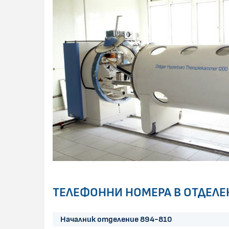
ТЕЛЕФОННИ НОМЕРА В ОТДЕЛЕ
Началник отделение 894-810