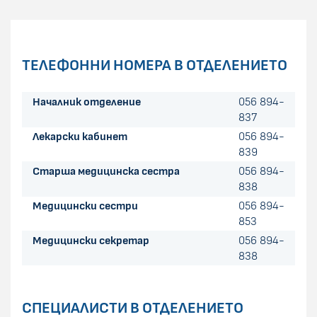
ТЕЛЕФОННИ НОМЕРА В ОТДЕЛЕНИЕТО
Началник отделение
056 894-
837
Лекарски кабинет
056 894-
839
Старша медицинска сестра
056 894-
838
Медицински сестри
056 894-
853
Медицински секретар
056 894-
838
СПЕЦИАЛИСТИ В ОТДЕЛЕНИЕТО