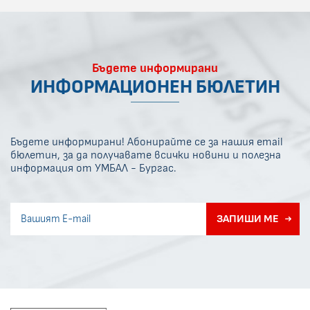
Бъдете информирани
ИНФОРМАЦИОНЕН БЮЛЕТИН
Бъдете информирани! Абонирайте се за нашия email
бюлетин, за да получавате всички новини и полезна
информация от УМБАЛ - Бургас.
Invisible recaptcha
ЗАПИШИ МЕ
Error if any