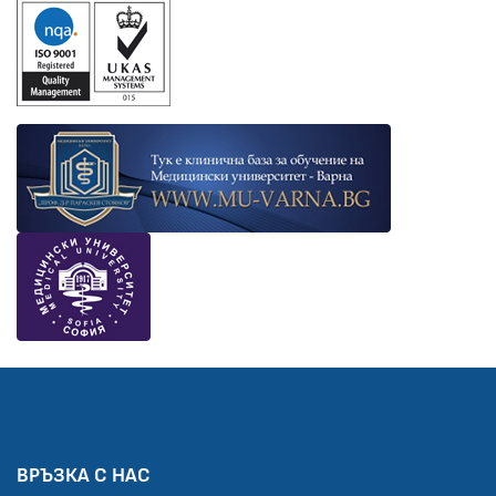
ВРЪЗКА С НАС