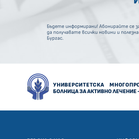
Бъдете информирани! Абонирайте се за
да получавате всички новини и полезн
Бургас.
УНИВЕРСИТЕТСКА
МНОГОПР
БОЛНИЦА ЗА АКТИВНО ЛЕЧЕНИЕ 