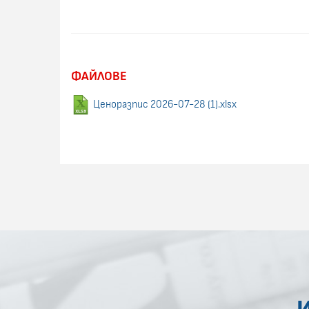
ФАЙЛОВЕ
Ценоразпис 2026-07-28 (1).xlsx