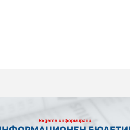
Бъдете информирани