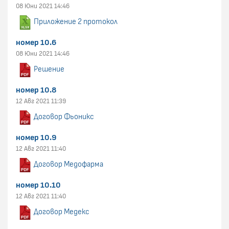
08 Юни 2021 14:46
Приложение 2 протокол
номер 10.6
08 Юни 2021 14:46
Решение
номер 10.8
12 Авг 2021 11:39
Договор Фьоникс
номер 10.9
12 Авг 2021 11:40
Договор Медофарма
номер 10.10
12 Авг 2021 11:40
Договор Медекс