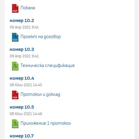
Покана
номер 10.2
09 Апр 2021 9:41
Проект на договор
номер 10.3
09 Апр 2021 9:41
Техническа спецификация
номер 10.4
08 Юни 2021 14:45
Протокол и доклад
номер 10.5
08 Юни 2021 14:46
Приложение 1 протокол
номер 10.7