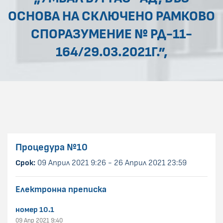
ОСНОВА НА СКЛЮЧЕНО РАМКОВО
СПОРАЗУМЕНИЕ № РД-11-
164/29.03.2021Г.”,
Процедура
№10
Срок:
09 Април 2021 9:26 - 26 Април 2021 23:59
Електронна преписка
номер 10.1
09 Апр 2021 9:40