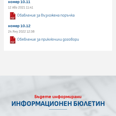
номер 10.11
12 Авг 2021 11:41
Обавление за възложена поръчка
номер 10.12
24 Яну 2022 12:38
Обявление за приключили договори
Бъдете информирани
ИНФОРМАЦИОНЕН БЮЛЕТИН